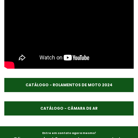
CATÁLOGO - ROLAMENTOS DE MOTO 2024
CATÁLOGO - CÂMARA DE AR
Entre em contato agora mesmo!