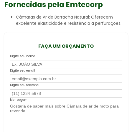
Fornecidas pela Emtecorp
Câmaras de Ar de Borracha Natural: Oferecem
excelente elasticidade e resistência a perfurações.
FAÇA UM ORÇAMENTO
Digite seu nome
Digite seu email
Digite seu telefone
Mensagem