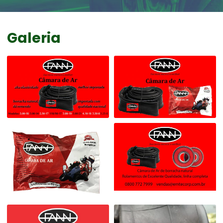
Galeria