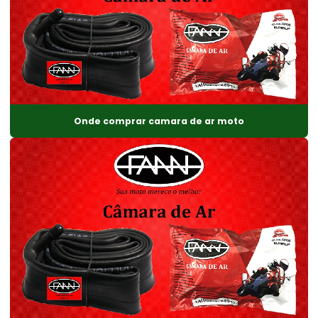
Onde comprar camara de ar moto