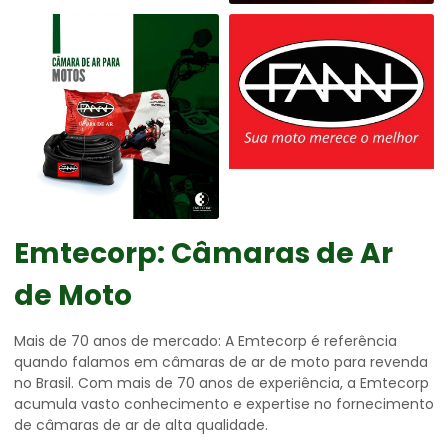
Emtecorp: Câmaras de Ar
de Moto
Mais de 70 anos de mercado: A Emtecorp é referência
quando falamos em câmaras de ar de moto para revenda
no Brasil. Com mais de 70 anos de experiência, a Emtecorp
acumula vasto conhecimento e expertise no fornecimento
de câmaras de ar de alta qualidade.