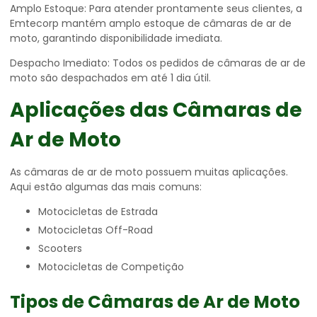
Amplo Estoque: Para atender prontamente seus clientes, a
Emtecorp mantém amplo estoque de câmaras de ar de
moto, garantindo disponibilidade imediata.
Despacho Imediato: Todos os pedidos de câmaras de ar de
moto são despachados em até 1 dia útil.
Aplicações das Câmaras de
Ar de Moto
As câmaras de ar de moto possuem muitas aplicações.
Aqui estão algumas das mais comuns:
Motocicletas de Estrada
Motocicletas Off-Road
Scooters
Motocicletas de Competição
Tipos de Câmaras de Ar de Moto