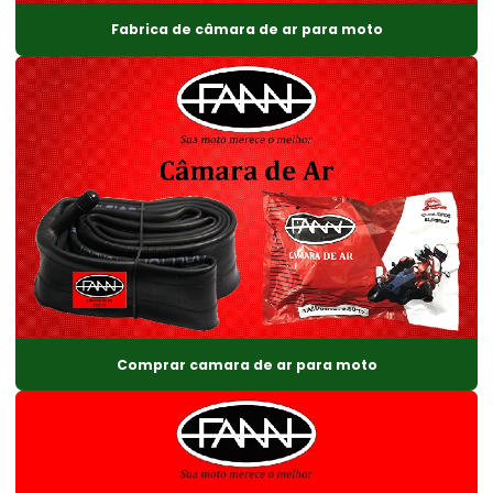
Fabrica de câmara de ar para moto
Comprar camara de ar para moto