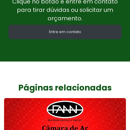
Clique no botão e entre em contato
para tirar dúvidas ou solicitar um
orçamento.
Entre em contato
Páginas relacionadas