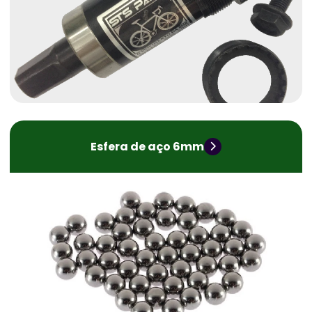
Esfera de aço 6mm