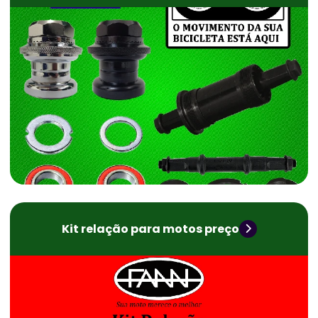
Kit relação para motos preço