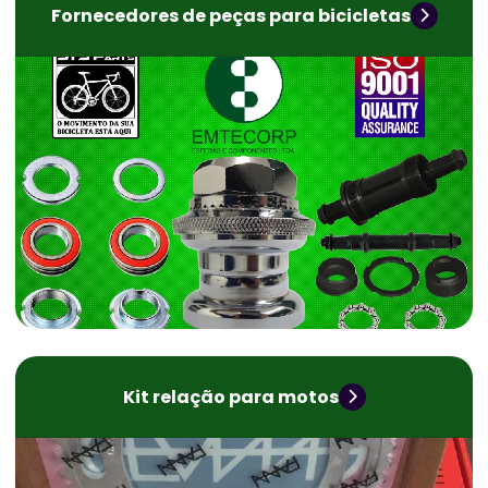
Fornecedores de peças para bicicletas
Kit relação para motos