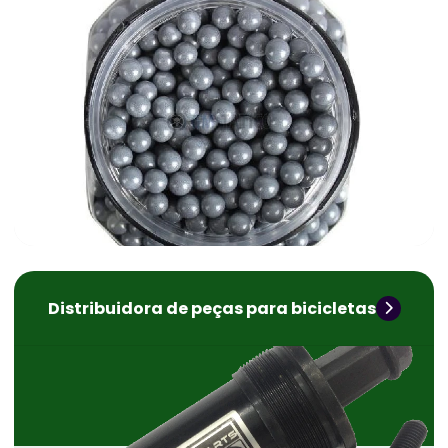
Distribuidora de peças para bicicletas