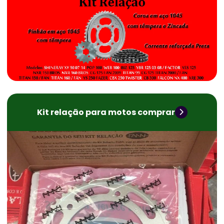
Kit relação para motos comprar