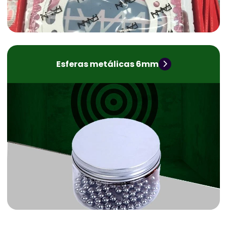
Esferas metálicas 6mm