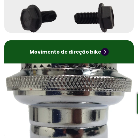
Movimento de direção bike