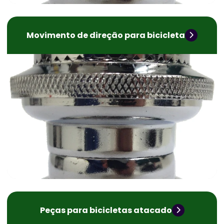
Movimento de direção para bicicleta
Peças para bicicletas atacado