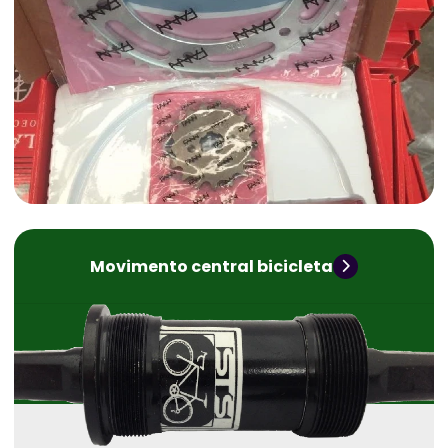
Movimento central bicicleta