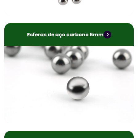
Esferas de aço carbono 6mm